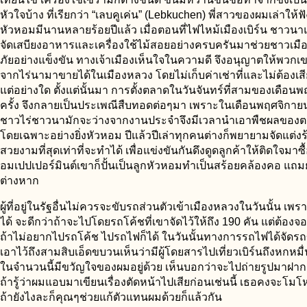
หัวใจบ้าง ที่เรียกว่า “เลบคูเค่น” (Lebkuchen) พี่สาวของผมเล่าให
หัวหอมมีนานหลายร้อยปีแล้ว เมื่อตอนที่ไฟไหม้เมืองเบิร์น ชาวนา
จัดเสบียงอาหารและเครื่องใช้ไม้สอยอย่างครบครันมาช่วยชาวเมือง
ภัยอย่างแข็งขัน ทางเจ้าเมืองเห็นใจในความดี จึงอนุญาตให้พวกเ
จากไร่นามาขายได้ในเมืองหลวง โดยไม่เก็บค่าเช่าที่และไม่ต้องเ
แต่อย่างใด ตั้งแต่นั้นมา การตั้งตลาดในวันจันทร์ที่สามของเดือน
ครั้ง จึงกลายเป็นประเพณีสืบทอดต่อๆมา เพราะในเดือนพฤศจิกายนเ
ชาวไร่ชาวนามักจะว่างจากงานประจำจึงมีเวลานำเอาพืชผลขอ
โดยเฉพาะอย่างยิ่งหัวหอม ปีแล้วปีเล่าทุกคนต่างก็พยายามจัดแต่งร
สวยงามที่สุดเท่าที่จะทำได้ เพื่อแข่งขันกันดึงดูดลูกค้าให้ติดใจมาซื้
อมเปปเปอร์มินต์เขาก็ปั้นเป็นลูกหัวหอมทำเป็นสร้อยคล้องคอ แถมยั
ต่างหาก
ผู้ที่อยู่ในรัฐอื่นไม่ควรจะขับรถส่วนตัวเข้าเมืองหลวงในวันนั้น เพร
ได้ จะดีกว่าถ้าจะไปโดยรถโค้ชที่เขาจัดไว้ให้ถึง 190 คัน แต่ต้องจอ
ถ้าไม่อยากไปรถโค้ช ไปรถไฟก็ได้ ในวันนั้นทางการรถไฟได้จัดร
เอาไว้ถึงสามสิบเอ็ดขบวนเห็นว่ามีผู้โดยสารไปเที่ยวเบิร์นถึงหกห
ในจำนวนนี้มีขวัญใจของผมอยู่ด้วย เห็นบอกว่าจะไปถ่ายรูปมาฝากผู
ถ้ารู้ว่าผมแอบมาเขียนเรื่องตัดหน้าไปเสียก่อนเช่นนี้ เธอคงจะโมโ
ถ้ายังไงละก็คุณๆช่วยแก้ตัวแทนผมด้วยก็แล้วกัน