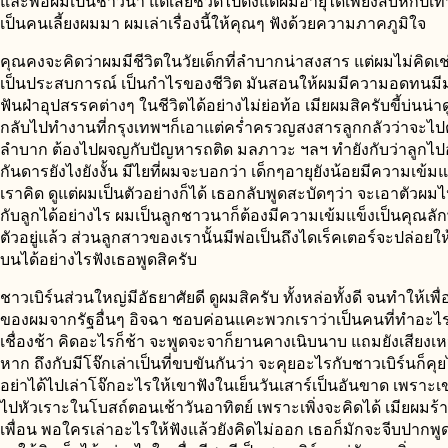
และพ่อผมเป็นชาวนา แต่เสียชีวิตไปตั้งแต่ผมอายุได้เพียงสิบหกปีเท่
เป็นคนเลี้ยงผมมา ผมเล่าเรื่องนี้ให้คุณๆ ฟังด้วยความภาคภูมิใจ
คุณคงจะคิดว่าผมมีชีวิตในวัยเด็กที่ลำบากน่าสงสาร แต่ผมไม่คิดเช่
เป็นประสบการณ์ เป็นกำไรของชีวิต มันสอนให้ผมมีความอดทนมีม
ฟันฝ่าอุปสรรคต่างๆ ในชีวิตได้อย่างไม่ย่อท้อ เมียผมสิครับขี้บ่นน่
กลับไปทำงานที่กรุงเทพฯก็เอาแต่คร่ำครวญสงสารลูกกลัวว่าจะไ
ลำบาก ต้องไปผจญกับปัญหารถติด มลภาวะ ฯลฯ ทำยังกับว่าลูกไปอ
กันดารยังไงยังงั้น มีไยที่ผมจะบอกว่า เด็กๆอายุยังน้อยมีความเข้มแ
เราคิด ดูแต่ผมเป็นตัวอย่างก็ได้ เธอกลับพูดสะบัดๆว่า จะเอาตัวผม
กับลูกได้อย่างไร ผมเป็นลูกชาวนาก็ต้องมีความเข้มแข็งเป็นคุณ
ตัวอยู่แล้ว ส่วนลูกสาวของเรานั้นมีพ่อเป็นถึงไดเร็คเตอร์จะปล่อ
บนได้อย่างไรฟังเธอพูดสิครับ
ชาวเบิร์นส่วนใหญ่มีอัธยาศัยดี ดูผมสิครับ ทั้งหล่อทั้งดี จนทำให้เพื
ของผมจากรัฐอื่นๆ อิจฉา ชอบค่อนแคะพวกเราว่าเป็นคนที่ทำอะไ
เชื่องช้า คิดอะไรก็ช้า จะพูดจะจาก็ยานคางเนิบนาบ แถมยังเสียงเห
หาก ถึงกับมีโจ๊กเล่าเป็นที่ขบขันกันว่า จะคุยอะไรกับชาวเบิร์นก็คุ
อย่าได้ไปเล่าโจ๊กอะไรให้เขาฟังในเย็นวันเสาร์เป็นอันขาด เพราะเ
ไปหัวเราะในโบสถ์ตอนเช้าวันอาทิตย์ เพราะเพิ่งจะคิดได้ เมียผมร้
เพื่อน พอใครเล่าอะไรให้ฟังแล้วยังคิดไม่ออก เธอก็มักจะจีบปากพู