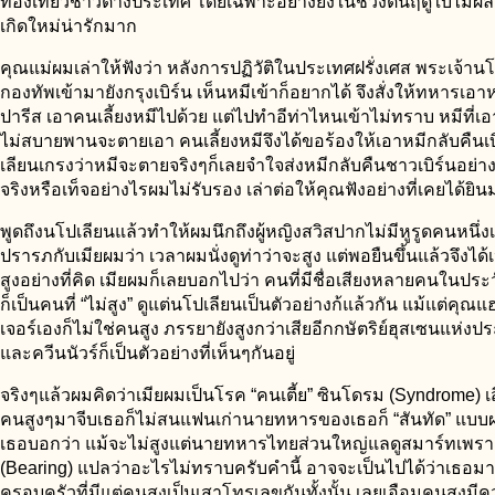
ท่องเที่ยวชาวต่างประเทศ โดยเฉพาะอย่างยิ่งในช่วงต้นฤดูใบไม่ผลิ
เกิดใหม่น่ารักมาก
คุณแม่ผมเล่าให้ฟังว่า หลังการปฏิวัติในประเทศฝรั่งเศส พระเจ้าน
กองทัพเข้ามายังกรุงเบิร์น เห็นหมีเข้าก็อยากได้ จึงสั่งให้ทหารเอาหมี
ปารีส เอาคนเลี้ยงหมีไปด้วย แต่ไปทำอีท่าไหนเข้าไม่ทราบ หมีที่เอ
ไม่สบายพานจะตายเอา คนเลี้ยงหมีจึงได้ขอร้องให้เอาหมีกลับคืนเบ
เลียนเกรงว่าหมีจะตายจริงๆก็เลยจำใจส่งหมีกลับคืนชาวเบิร์นอย่างเด
จริงหรือเท็จอย่างไรผมไม่รับรอง เล่าต่อให้คุณฟังอย่างที่เคยได้ยินม
พูดถึงนโปเลียนแล้วทำให้ผมนึกถึงผู้หญิงสวิสปากไม่มีหูรูดคนหนึ่ง
ปรารภกับเมียผมว่า เวลาผมนั่งดูท่าว่าจะสูง แต่พอยืนขึ้นแล้วจึงได้เ
สูงอย่างที่คิด เมียผมก็เลยบอกไปว่า คนที่มีชื่อเสียงหลายคนในประว
ก็เป็นคนที่ “ไม่สูง” ดูแต่นโปเลียนเป็นตัวอย่างก้แล้วกัน แม้แต่คุณแฮ
เจอร์เองก็ไม่ใช่คนสูง ภรรยายังสูงกว่าเสียอีกกษัตริย์ฮุสเซนแห่ง
และควีนนัวร์ก็เป็นตัวอย่างที่เห็นๆกันอยู่
จริงๆแล้วผมคิดว่าเมียผมเป็นโรค “คนเตี้ย” ซินโดรม (Syndrome) เ
คนสูงๆมาจีบเธอก็ไม่สนแฟนเก่านายทหารของเธอก็ “สันทัด” แบบ
เธอบอกว่า แม้จะไม่สูงแต่นายทหารไทยส่วนใหญ่แลดูสมาร์ทเพราะ
(Bearing) แปลว่าอะไรไม่ทราบครับคำนี้ อาจจะเป็นไปได้ว่าเธอม
ครอบครัวที่มีแต่คนสูงเป็นเสาโทรเลขกันทั้งนั้น เลยเอือมคนสูง