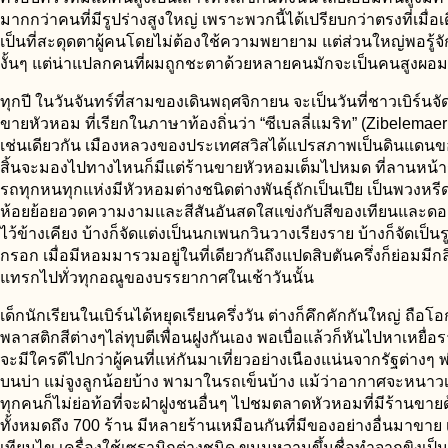
มากกว่าคนที่มีรูปร่างสูงใหญ่ เพราะพวกนี้ได้เปรียบกว่าตรงที่เมื่อเด
เป็นที่สะดุดตาผู้คนโดยไม่ต้องใช้ความพยายาม แต่ส่วนใหญ่พอรู้จัก
งั้นๆ แต่น่าแปลกคนที่ผมถูกชะตาด้วยหลายคนมักจะเป็นคนสูงผอมแ
ทุกปี ในวันจันทร์ที่สามของเดินพฤศจิกายน จะเป็นวันที่ชาวเบิร์น
ขายหัวหอม ที่เรียกในภาษาท้องถิ่นว่า “ซีเบลลี่แมริท” (Zibelemaerit)
เช่นเดียวกัน เมืองหลวงของประเทศสวิสได้แปรสภาพเป็นดินแดน
สิ้นจะมองไปทางไหนก็มีแต่ร้านขายหัวหอมเต็มไปหมด ที่ลานหน้าร
รถทุกหนทุกแห่งมีหัวหอมต่างชนิดต่างพันธุ์ถักเป็นเปีย เป็นพวงหรี
ห้อยย้อยอวดความงามและสีสันอันสดใสแข่งกับสีของเทียนและดอก
ไว้ข้างเคียง บ้างก็จัดแต่งเป็นนกเพนกวินวางเรียงราย บ้างก็จัดเป็นร
กรอก เมื่อมีหอมมารวมอยู่ในที่เดียวกันถึงแปดสิบตันครึ่งก็ย่อมมี
แทรกไปทั่วทุกอณูของบรรยากาศในเช้าวันนั้น
เด็กนักเรียนในเบิร์นได้หยุดเรียนครึ่งวัน ต่างก็คึกคักกันใหญ่ ถือโ
พลาสติกสีต่างๆไล่ทุบตีเพื่อนฝูงกันเอง พอเบื่อแล้วก็หันไปหาเหยื่อร
จะมีใครดีไปกว่าผู้คนที่แห่กันมาเที่ยวอย่างเนืองแน่นจากรัฐต่างๆ 
บนบ่า แม่จูงลูกน้อยบ้าง พามาในรถเข็นบ้าง แม้ว่าอากาศจะหนาวเย
ทุกคนก็ไม่ย่อท้อที่จะฝ่าฝูงชนอื่นๆ ไปชมตลาดหัวหอมที่มีร้านขาย
ทั้งหมดถึง 700 ร้าน มีหลายร้านเหมือนกันที่มีของอย่างอื่นมาขาย 
เทียนไข เครื่องใช้เซรามิกต่างชนิด ขนมหวานขึ้นชื่อทำจากขิงเป็นร