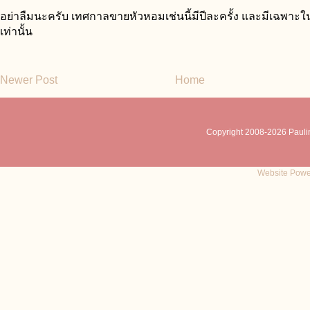
อย่าลืมนะครับ เทศกาลขายหัวหอมเช่นนี้มีปีละครั้ง และมีเฉพาะใน
เท่านั้น
Newer Post
Home
Copyright 2008-
2026 Pauli
Website Powe